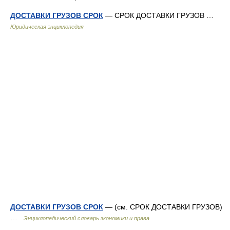
ДОСТАВКИ ГРУЗОВ СРОК
— СРОК ДОСТАВКИ ГРУЗОВ …
Юридическая энциклопедия
ДОСТАВКИ ГРУЗОВ СРОК
— (см. СРОК ДОСТАВКИ ГРУЗОВ)
…
Энциклопедический словарь экономики и права