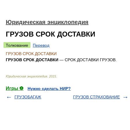
Юридическая энциклопедия
ГРУЗОВ СРОК ДОСТАВКИ
Толкование
Перевод
ГРУЗОВ СРОК ДОСТАВКИ
ГРУЗОВ СРОК ДОСТАВКИ
— СРОК ДОСТАВКИ ГРУЗОВ.
Юридическая энциклопедия
.
2015
.
Игры ⚽
Нужно сделать НИР?
ГРУЗОБАГАЖ
ГРУЗОВ СТРАХОВАНИЕ