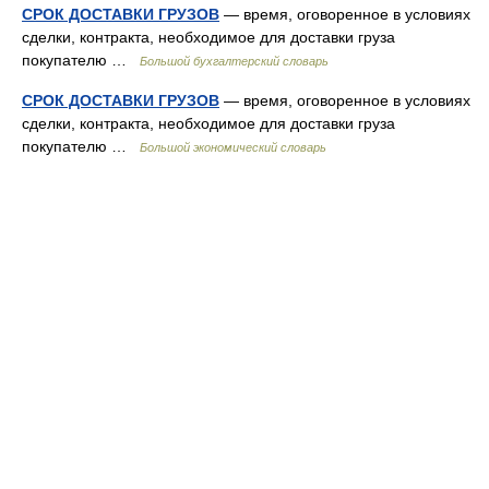
СРОК ДОСТАВКИ ГРУЗОВ
— время, оговоренное в условиях
сделки, контракта, необходимое для доставки груза
покупателю …
Большой бухгалтерский словарь
СРОК ДОСТАВКИ ГРУЗОВ
— время, оговоренное в условиях
сделки, контракта, необходимое для доставки груза
покупателю …
Большой экономический словарь