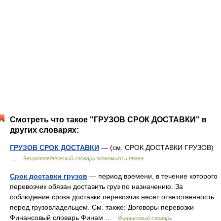
Смотреть что такое "ГРУЗОВ СРОК ДОСТАВКИ" в
других словарях:
ГРУЗОВ СРОК ДОСТАВКИ
— (см. СРОК ДОСТАВКИ ГРУЗОВ)
…
Энциклопедический словарь экономики и права
Срок доставки грузов
— период времени, в течение которого
перевозчик обязан доставить груз по назначению. За
соблюдение срока доставки перевозчик несет ответственность
перед грузовладельцем. См. также: Договоры перевозки
Финансовый словарь Финам …
Финансовый словарь